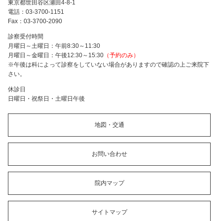
東京都世田谷区瀬田4-8-1
電話：03-3700-1151
Fax：03-3700-2090
診察受付時間
月曜日～土曜日：午前8:30～11:30
月曜日～金曜日：午後12:30～15:30
（予約のみ）
※午後は科によって診察をしていない場合がありますので確認の上ご来院下
さい。
休診日
日曜日・祝祭日・土曜日午後
地図・交通
お問い合わせ
院内マップ
サイトマップ