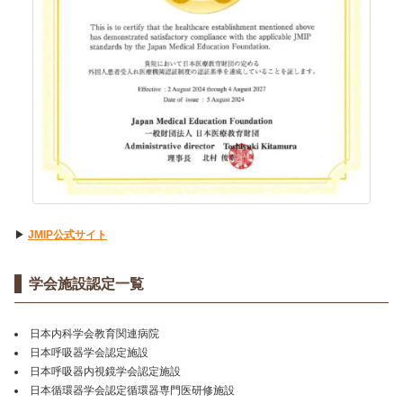
▶
JMIP公式サイト
学会施設認定一覧
日本内科学会教育関連病院
日本呼吸器学会認定施設
日本呼吸器内視鏡学会認定施設
日本循環器学会認定循環器専門医研修施設