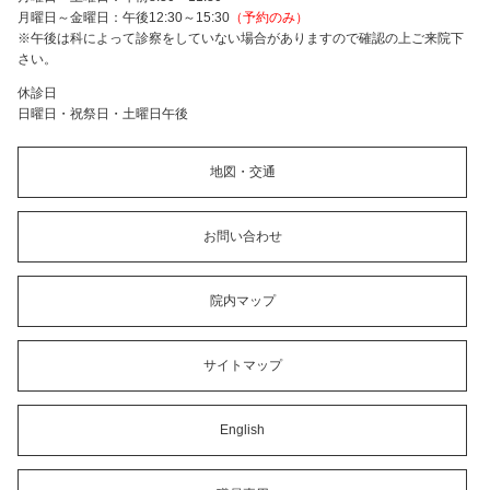
月曜日～金曜日：午後12:30～15:30
（予約のみ）
※午後は科によって診察をしていない場合がありますので確認の上ご来院下
さい。
休診日
日曜日・祝祭日・土曜日午後
地図・交通
お問い合わせ
院内マップ
サイトマップ
English