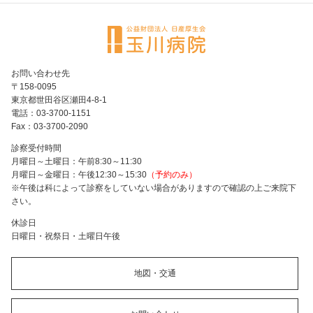
お問い合わせ先
〒158-0095
東京都世田谷区瀬田4-8-1
電話：03-3700-1151
Fax：03-3700-2090
診察受付時間
月曜日～土曜日：午前8:30～11:30
月曜日～金曜日：午後12:30～15:30
（予約のみ）
※午後は科によって診察をしていない場合がありますので確認の上ご来院下
さい。
休診日
日曜日・祝祭日・土曜日午後
地図・交通