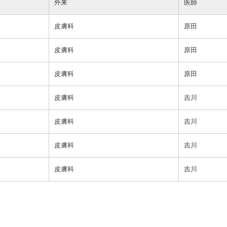
外来
医師
皮膚科
原田
皮膚科
原田
皮膚科
原田
皮膚科
吉川
皮膚科
吉川
皮膚科
吉川
皮膚科
吉川