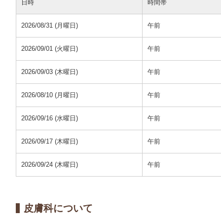
日時
時間帯
2026/08/31 (月曜日)
午前
2026/09/01 (火曜日)
午前
2026/09/03 (木曜日)
午前
2026/08/10 (月曜日)
午前
2026/09/16 (水曜日)
午前
2026/09/17 (木曜日)
午前
2026/09/24 (木曜日)
午前
皮膚科について