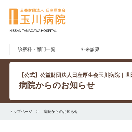
NISSAN TAMAGAWA HOSPITAL
診療科・部門一覧
外来診察
【公式】公益財団法人日産厚生会玉川病院｜世
病院からのお知らせ
トップページ
病院からのお知らせ