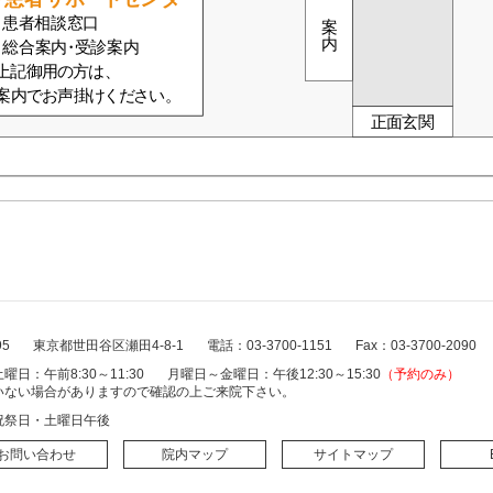
95
東京都世田谷区瀬田4-8-1
電話：03-3700-1151
Fax：03-3700-2090
曜日：午前8:30～11:30
月曜日～金曜日：午後12:30～15:30
（予約のみ）
いない場合がありますので確認の上ご来院下さい。
祝祭日・土曜日午後
お問い合わせ
院内マップ
サイトマップ