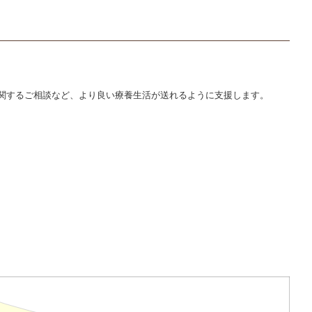
関するご相談など、より良い療養生活が送れるように支援します。