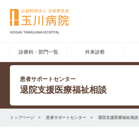
NISSAN TAMAGAWA HOSPITAL
診療科・部門一覧
外来診察
患者サポートセンター
退院支援医療福祉相談
トップページ
患者サポートセンター
退院支援医療福祉相談