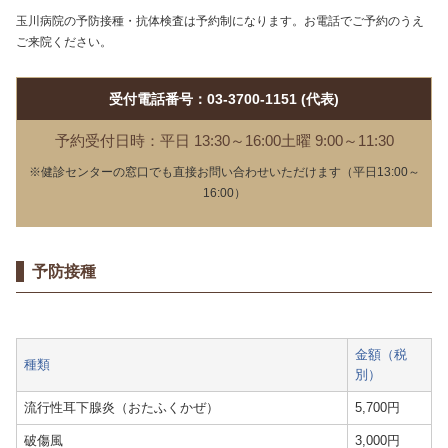
玉川病院の予防接種・抗体検査は予約制になります。お電話でご予約のうえ
ご来院ください。
受付電話番号：03-3700-1151 (代表)
予約受付日時：平日 13:30～16:00
土曜 9:00～11:30
※健診センターの窓口でも直接お問い合わせいただけます（平日13:00～
16:00）
予防接種
金額（税
種類
別）
流行性耳下腺炎（おたふくかぜ）
5,700円
破傷風
3,000円