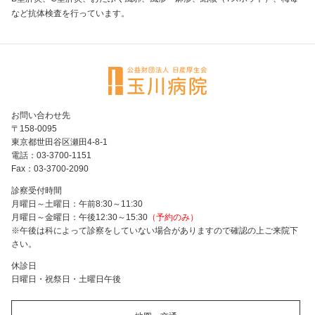
など抗体検査を行っています。
お問い合わせ先
〒158-0095
東京都世田谷区瀬田4-8-1
電話：03-3700-1151
Fax：03-3700-2090
診察受付時間
月曜日～土曜日：午前8:30～11:30
月曜日～金曜日：午後12:30～15:30
（予約のみ）
※午後は科によって診察をしていない場合がありますので確認の上ご来院下
さい。
休診日
日曜日・祝祭日・土曜日午後