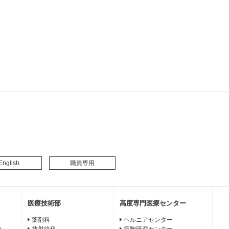
English
職員専用
医療技術部
高度専門医療センター
薬剤科
ヘルニアセンター