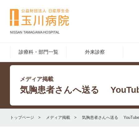
NISSAN TAMAGAWA HOSPITAL
診療科・部門一覧
外来診察
メディア掲載
気胸患者さんへ送る YouTu
トップページ
メディア掲載
気胸患者さんへ送る YouTu