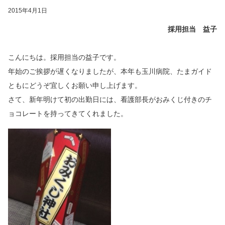
2015年4月1日
採用担当 益子
こんにちは。採用担当の益子です。
年始のご挨拶が遅くなりましたが、本年も玉川病院、たまガイド
ともにどうぞ宜しくお願い申し上げます。
さて、新年明けて初の出勤日には、看護部長がおみくじ付きのチ
ョコレートを持ってきてくれました。