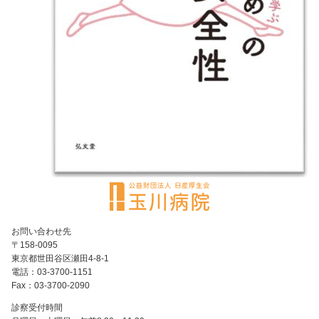
お問い合わせ先
〒158-0095
東京都世田谷区瀬田4-8-1
電話：03-3700-1151
Fax：03-3700-2090
診察受付時間