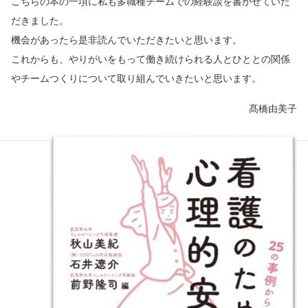
こちらの本の一項に私も多職種チームでの経験談を書かせていた
だきました。
機会があったら是非読んでいただきたいと思います。
これからも、やりがいをもって働き続けられる人とひととの関係
やチームつくりについて取り組んでいきたいと思います。
髙橋由美子