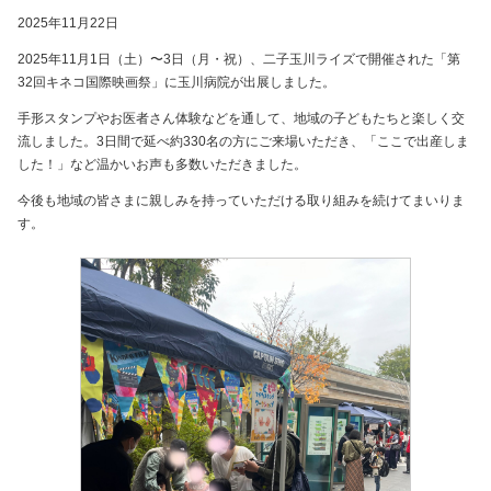
2025年11月22日
2025年11月1日（土）〜3日（月・祝）、二子玉川ライズで開催された「第
32回キネコ国際映画祭」に玉川病院が出展しました。
手形スタンプやお医者さん体験などを通して、地域の子どもたちと楽しく交
流しました。3日間で延べ約330名の方にご来場いただき、「ここで出産しま
した！」など温かいお声も多数いただきました。
今後も地域の皆さまに親しみを持っていただける取り組みを続けてまいりま
す。