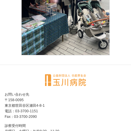
お問い合わせ先
〒158-0095
東京都世田谷区瀬田4-8-1
電話：03-3700-1151
Fax：03-3700-2090
診察受付時間