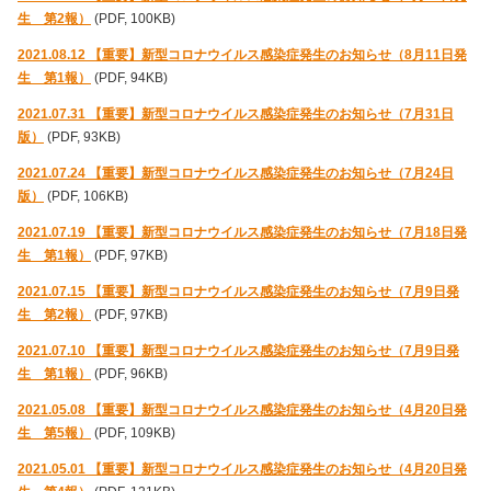
生 第2報）
(PDF, 100KB)
2021.08.12 【重要】新型コロナウイルス感染症発生のお知らせ（8月11日発
生 第1報）
(PDF, 94KB)
2021.07.31 【重要】新型コロナウイルス感染症発生のお知らせ（7月31日
版）
(PDF, 93KB)
2021.07.24 【重要】新型コロナウイルス感染症発生のお知らせ（7月24日
版）
(PDF, 106KB)
2021.07.19 【重要】新型コロナウイルス感染症発生のお知らせ（7月18日発
生 第1報）
(PDF, 97KB)
2021.07.15 【重要】新型コロナウイルス感染症発生のお知らせ（7月9日発
生 第2報）
(PDF, 97KB)
2021.07.10 【重要】新型コロナウイルス感染症発生のお知らせ（7月9日発
生 第1報）
(PDF, 96KB)
2021.05.08 【重要】新型コロナウイルス感染症発生のお知らせ（4月20日発
生 第5報）
(PDF, 109KB)
2021.05.01 【重要】新型コロナウイルス感染症発生のお知らせ（4月20日発