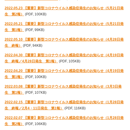
2022.05.23 【重要】新型コロナウイルス感染症発生のお知らせ（5月21日発
生 第2報）
(PDF, 100KB)
2022.05.21 【重要】新型コロナウイルス感染症発生のお知らせ（5月21日発
生 第1報）
(PDF, 99KB)
2022.05.10 【重要】新型コロナウイルス感染症発生のお知らせ（4月28日発
生 終報）
(PDF, 94KB)
2022.04.30 【重要】新型コロナウイルス感染症発生のお知らせ（4月19日発
生 終報／4月28日発生 第1報）
(PDF, 105KB)
2022.04.20 【重要】新型コロナウイルス感染症発生のお知らせ（4月19日発
生 第1報）
(PDF, 100KB)
2022.03.08 【重要】新型コロナウイルス感染症発生のお知らせ（3月3日発
生 第1報）
(PDF, 107KB)
2022.02.15 【重要】新型コロナウイルス感染症発生のお知らせ（1月28日発
生 終報／2月4・11日発生 第1報）
(PDF, 116KB)
2022.02.07 【重要】新型コロナウイルス感染症発生のお知らせ（1月28日発
生 第2報）
(PDF, 106KB)