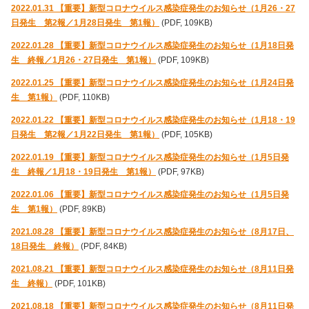
2022.01.31 【重要】新型コロナウイルス感染症発生のお知らせ（1月26・27
日発生 第2報／1月28日発生 第1報）
(PDF, 109KB)
2022.01.28 【重要】新型コロナウイルス感染症発生のお知らせ（1月18日発
生 終報／1月26・27日発生 第1報）
(PDF, 109KB)
2022.01.25 【重要】新型コロナウイルス感染症発生のお知らせ（1月24日発
生 第1報）
(PDF, 110KB)
2022.01.22 【重要】新型コロナウイルス感染症発生のお知らせ（1月18・19
日発生 第2報／1月22日発生 第1報）
(PDF, 105KB)
2022.01.19 【重要】新型コロナウイルス感染症発生のお知らせ（1月5日発
生 終報／1月18・19日発生 第1報）
(PDF, 97KB)
2022.01.06 【重要】新型コロナウイルス感染症発生のお知らせ（1月5日発
生 第1報）
(PDF, 89KB)
2021.08.28 【重要】新型コロナウイルス感染症発生のお知らせ（8月17日、
18日発生 終報）
(PDF, 84KB)
2021.08.21 【重要】新型コロナウイルス感染症発生のお知らせ（8月11日発
生 終報）
(PDF, 101KB)
2021.08.18 【重要】新型コロナウイルス感染症発生のお知らせ（8月11日発