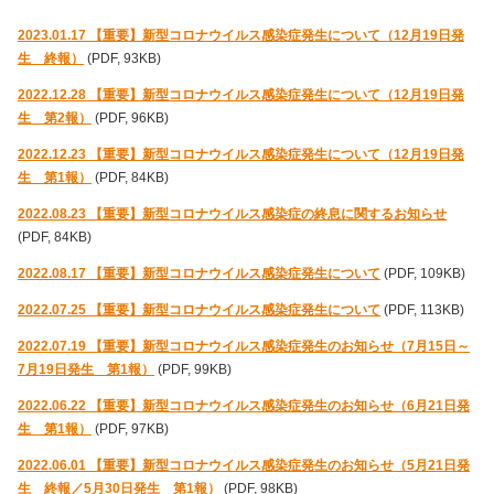
2023.01.17 【重要】新型コロナウイルス感染症発生について（12月19日発
生 終報）
(PDF, 93KB)
2022.12.28 【重要】新型コロナウイルス感染症発生について（12月19日発
生 第2報）
(PDF, 96KB)
2022.12.23 【重要】新型コロナウイルス感染症発生について（12月19日発
生 第1報）
(PDF, 84KB)
2022.08.23 【重要】新型コロナウイルス感染症の終息に関するお知らせ
(PDF, 84KB)
2022.08.17 【重要】新型コロナウイルス感染症発生について
(PDF, 109KB)
2022.07.25 【重要】新型コロナウイルス感染症発生について
(PDF, 113KB)
2022.07.19 【重要】新型コロナウイルス感染症発生のお知らせ（7月15日～
7月19日発生 第1報）
(PDF, 99KB)
2022.06.22 【重要】新型コロナウイルス感染症発生のお知らせ（6月21日発
生 第1報）
(PDF, 97KB)
2022.06.01 【重要】新型コロナウイルス感染症発生のお知らせ（5月21日発
生 終報／5月30日発生 第1報）
(PDF, 98KB)