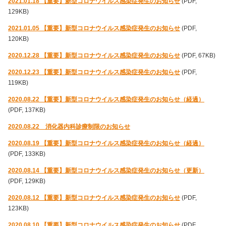
2021.01.18 【重要】新型コロナウイルス感染症発生のお知らせ
(PDF,
129KB)
2021.01.05 【重要】新型コロナウイルス感染症発生のお知らせ
(PDF,
120KB)
2020.12.28 【重要】新型コロナウイルス感染症発生のお知らせ
(PDF, 67KB)
2020.12.23 【重要】新型コロナウイルス感染症発生のお知らせ
(PDF,
119KB)
2020.08.22 【重要】新型コロナウイルス感染症発生のお知らせ（経過）
(PDF, 137KB)
2020.08.22 消化器内科診療制限のお知らせ
2020.08.19 【重要】新型コロナウイルス感染症発生のお知らせ（経過）
(PDF, 133KB)
2020.08.14 【重要】新型コロナウイルス感染症発生のお知らせ（更新）
(PDF, 129KB)
2020.08.12 【重要】新型コロナウイルス感染症発生のお知らせ
(PDF,
123KB)
2020.08.10 【重要】新型コロナウイルス感染症発生のお知らせ
(PDF,