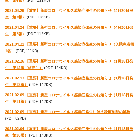
生 第4報）
(PDF, 121KB)
2021.04.26 【重要】新型コロナウイルス感染症発生のお知らせ（4月20日発
生 第3報）
(PDF, 118KB)
2021.04.24 【重要】新型コロナウイルス感染症発生のお知らせ（4月20日発
生 第2報）
(PDF, 112KB)
2021.04.21 【重要】新型コロナウイルス感染症発生のお知らせ（入院患者様
1名）
(PDF, 111KB)
2021.02.26 【重要】新型コロナウイルス感染症発生のお知らせ（1月18日発
生 第13報（終息））
(PDF, 134KB)
2021.02.13 【重要】新型コロナウイルス感染症発生のお知らせ（1月18日発
生 第12報）
(PDF, 142KB)
2021.02.09 【重要】新型コロナウイルス感染症発生のお知らせ（1月18日発
生 第11報）
(PDF, 142KB)
2021.02.09 【重要】新型コロナウイルス感染症発生に伴う診療制限の解除
(PDF, 82KB)
2021.02.04 【重要】新型コロナウイルス感染症発生のお知らせ（1月18日発
生 第10報）
(PDF, 143KB)