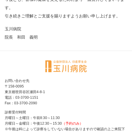
す。
引き続きご理解とご支援を賜りますようお願い申し上げます。
玉川病院
院長 和田 義明
お問い合わせ先
〒158-0095
東京都世田谷区瀬田4-8-1
電話：03-3700-1151
Fax：03-3700-2090
診察受付時間
月曜日～土曜日：午前8:30～11:30
月曜日～金曜日：午後12:30～15:30
（予約のみ）
※午後は科によって診察をしていない場合がありますので確認の上ご来院下