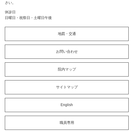
さい。
休診日
日曜日・祝祭日・土曜日午後
地図・交通
お問い合わせ
院内マップ
サイトマップ
English
職員専用