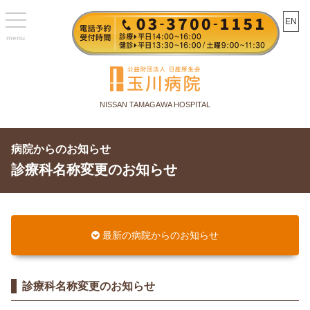
toggle
EN
navigation
NISSAN TAMAGAWA HOSPITAL
病院からのお知らせ
診療科名称変更のお知らせ
最新の病院からのお知らせ
診療科名称変更のお知らせ