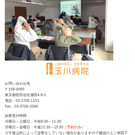
お問い合わせ先
〒158-0095
東京都世田谷区瀬田4-8-1
電話：03-3700-1151
Fax：03-3700-2090
診察受付時間
月曜日～土曜日：午前8:30～11:30
月曜日～金曜日：午後12:30～15:30
（予約のみ）
※午後は科によって診察をしていない場合がありますので確認の上ご来院下