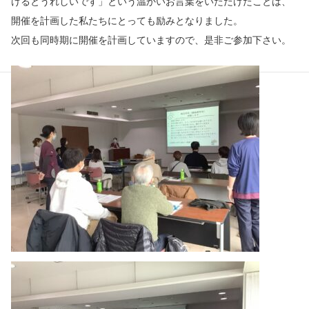
けるとうれしいです」という温かいお言葉をいただけたことは、
開催を計画した私たちにとっても励みとなりました。
次回も同時期に開催を計画していますので、是非ご参加下さい。