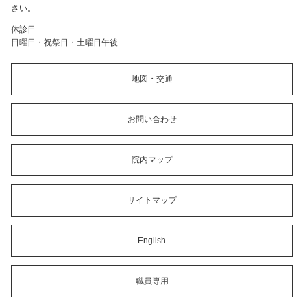
さい。
休診日
日曜日・祝祭日・土曜日午後
地図・交通
お問い合わせ
院内マップ
サイトマップ
English
職員専用