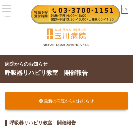
toggle
EN
navigation
NISSAN TAMAGAWA HOSPITAL
病院からのお知らせ
呼吸器リハビリ教室 開催報告
最新の病院からのお知らせ
呼吸器リハビリ教室 開催報告