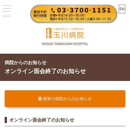
toggle
EN
navigation
NISSAN TAMAGAWA HOSPITAL
病院からのお知らせ
オンライン面会終了のお知らせ
最新の病院からのお知らせ
オンライン面会終了のお知らせ