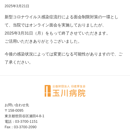
2025年3月21日
新型コロナウイルス感染症流行による面会制限対策の一環とし
て、当院ではオンライン面会を実施しておりましたが、
2025年3月31日（月）をもって終了させていただきます。
ご活用いただきありがとうございました。
今後の感染状況によっては変更になる可能性がありますので、ご
了承ください。
お問い合わせ先
〒158-0095
東京都世田谷区瀬田4-8-1
電話：03-3700-1151
Fax：03-3700-2090